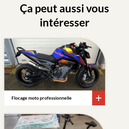
Ça peut aussi vous
intéresser
Flocage moto professionnelle