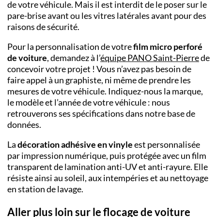
de votre véhicule. Mais il est interdit de le poser sur le
pare-brise avant ou les vitres latérales avant pour des
raisons de sécurité.
Pour la personnalisation de votre
film micro perforé
de voiture
, demandez à l’
équipe PANO
Saint-Pierre
de
concevoir votre projet ! Vous n’avez pas besoin de
faire appel à un graphiste, ni même de prendre les
mesures de votre véhicule. Indiquez-nous la marque,
le modèle et l’année de votre véhicule : nous
retrouverons ses spécifications dans notre base de
données.
La
décoration adhésive en vinyle
est personnalisée
par impression numérique, puis protégée avec un film
transparent de lamination anti-UV et anti-rayure. Elle
résiste ainsi au soleil, aux intempéries et au nettoyage
en station de lavage.
Aller plus loin sur le flocage de voiture