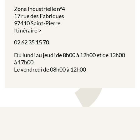
Zone Industrielle n°4
17 rue des Fabriques
97410 Saint-Pierre
Itinéraire
02 62 35 15 70
Du lundi au jeudi de 8h00 à 12h00 et de 13h00
à 17h00
Le vendredi de 08h00 à 12h00