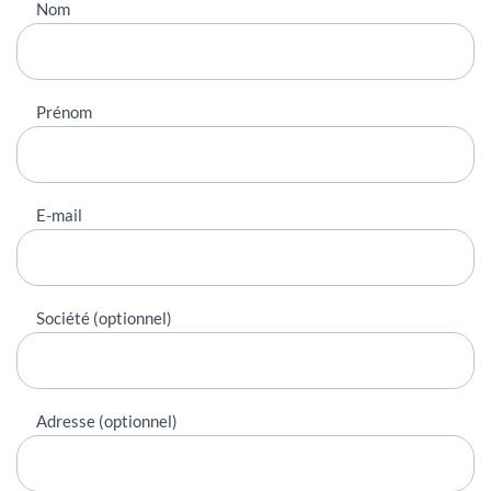
Nous
Nom
contacter
Prénom
E-mail
Société (optionnel)
Adresse (optionnel)