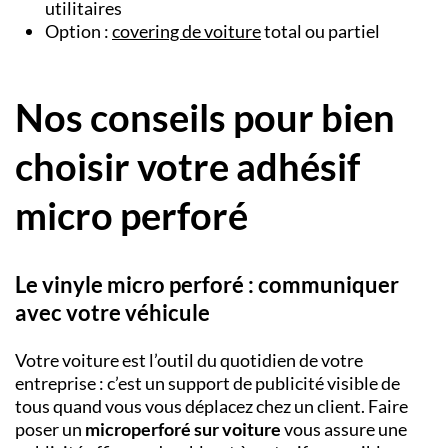
utilitaires
Option :
covering de voiture
total ou partiel
Nos conseils pour bien
choisir votre adhésif
micro perforé
Le vinyle micro perforé : communiquer
avec votre véhicule
Votre voiture est l’outil du quotidien de votre
entreprise : c’est un support de publicité visible de
tous quand vous vous déplacez chez un client. Faire
poser un
microperforé sur voiture
vous assure une