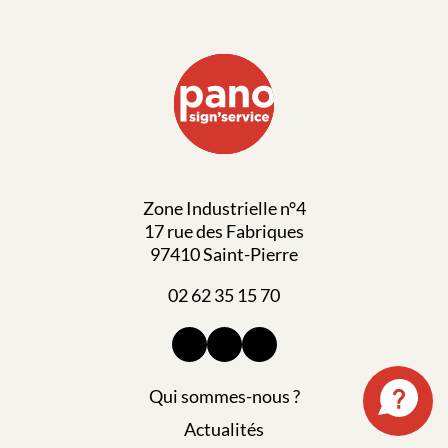
Zone Industrielle n°4
17 rue des Fabriques
97410 Saint-Pierre
02 62 35 15 70
Qui sommes-nous ?
Actualités