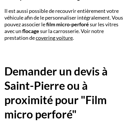
Il est aussi possible de recouvrir entièrement votre
véhicule afin de le personnaliser intégralement. Vous
pouvez associer le
film micro-perforé
sur les vitres
avec un
flocage
sur la carrosserie. Voir notre
prestation de
covering voiture
.
Demander un devis à
Saint-Pierre ou à
proximité pour "Film
micro perforé"