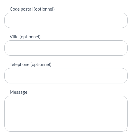
Code postal (optionnel)
Ville (optionnel)
Téléphone (optionnel)
Message