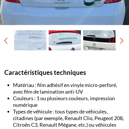
Caractéristiques techniques
Matériau : film adhésif en vinyle micro-perforé,
avec film de lamination anti-UV
Couleurs : 1 ou plusieurs couleurs, impression
numérique
Types de véhicule : tous types de véhicules,
citadines (par exemple, Renault Clio, Peugeot 208,
Citroën C3, Renault Mégane, etc.) ou véhicules