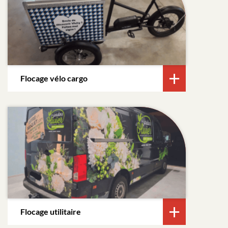
Flocage vélo cargo
Flocage utilitaire