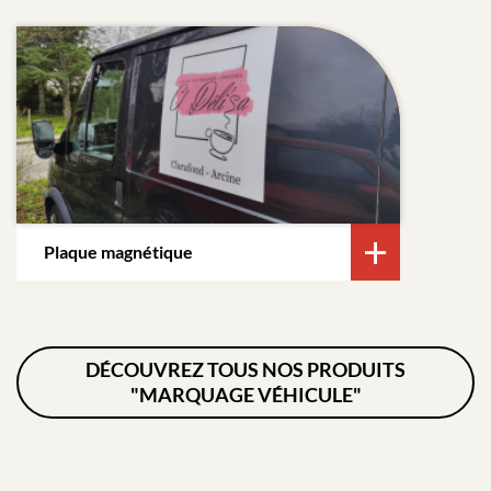
Plaque magnétique
DÉCOUVREZ TOUS NOS PRODUITS
"MARQUAGE VÉHICULE"