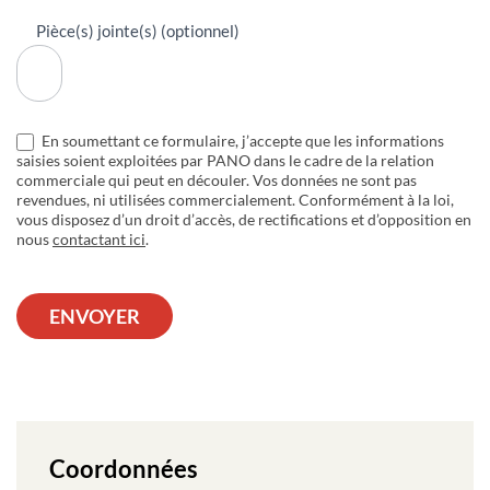
Pièce(s) jointe(s) (optionnel)
En soumettant ce formulaire, j’accepte que les informations
saisies soient exploitées par PANO dans le cadre de la relation
commerciale qui peut en découler. Vos données ne sont pas
revendues, ni utilisées commercialement. Conformément à la loi,
vous disposez d’un droit d’accès, de rectifications et d’opposition en
nous
contactant ici
.
ENVOYER
Coordonnées