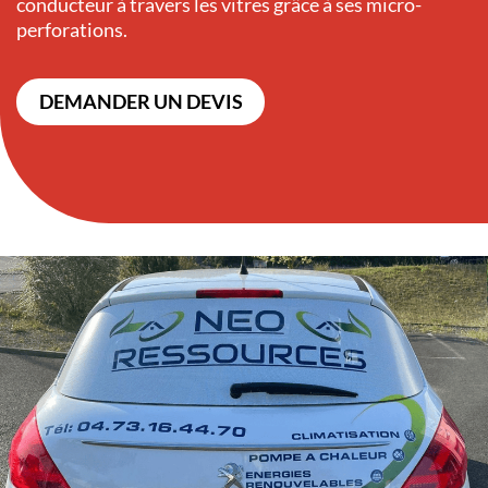
conducteur à travers les vitres grâce à ses micro-
perforations.
DEMANDER UN DEVIS