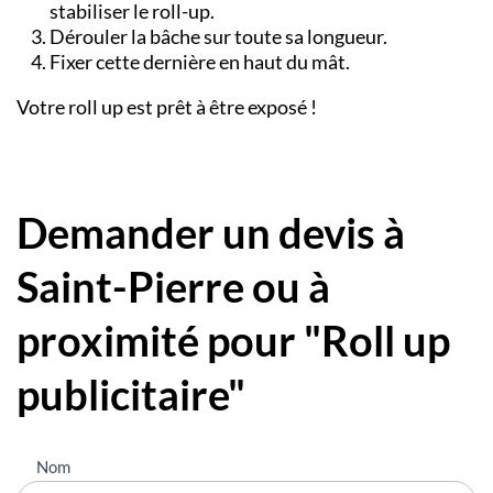
stabiliser le roll-up.
Dérouler la bâche sur toute sa longueur.
Fixer cette dernière en haut du mât.
Votre roll up est prêt à être exposé !
Demander un devis à
Saint-Pierre ou à
proximité pour "Roll up
publicitaire"
Nous
Nom
contacter