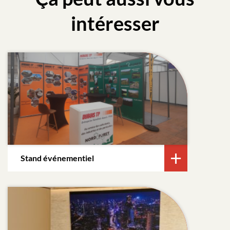
intéresser
Stand événementiel