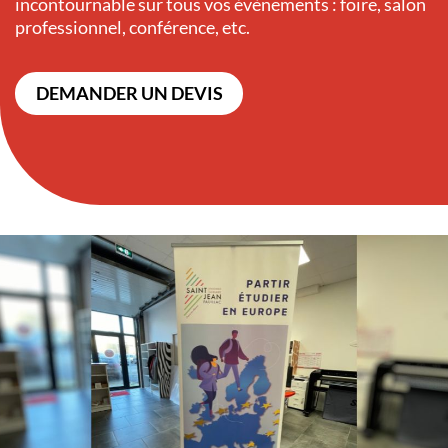
incontournable sur tous vos évènements : foire, salon
professionnel, conférence, etc.
DEMANDER UN DEVIS