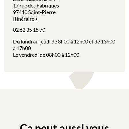
17 rue des Fabriques
97410 Saint-Pierre
Itinéraire
02 62 35 15 70
Du lundi au jeudi de 8h00 à 12h00 et de 13h00
à 17h00
Le vendredi de 08h00 à 12h00
Ça peut aussi vous