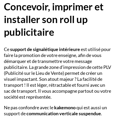
Concevoir, imprimer et
installer son roll up
publicitaire
Ce
support de signalétique intérieure
est utilisé pour
faire la promotion de votre enseigne, afin de vous
démarquer et de transmettre votre message
publicitaire. La grande zone d’impression de cette PLV
(Publicité sur le Lieu de Vente) permet de créer un
visuel impactant. Son atout majeur ? La facilité de
transport ! Il est léger, rétractable et fourni avec un
sac de transport. Il vous accompagne partout ou votre
société est représentée.
Ne pas confondre avec le
kakemono
qui est aussi un
support de
communication verticale suspendue
.