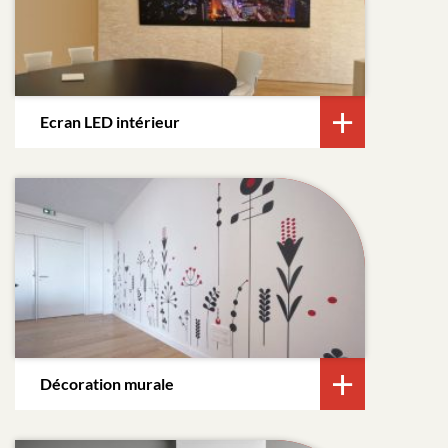
Ecran LED intérieur
Décoration murale