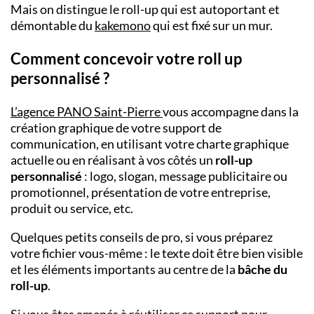
Mais on distingue le roll-up qui est autoportant et
démontable du
kakemono
qui est fixé sur un mur.
Comment concevoir votre roll up
personnalisé ?
L’
agence PANO
Saint-Pierre
vous accompagne dans la
création graphique de votre support de
communication, en utilisant votre charte graphique
actuelle ou en réalisant à vos côtés un
roll-up
personnalisé
: logo, slogan, message publicitaire ou
promotionnel, présentation de votre entreprise,
produit ou service, etc.
Quelques petits conseils de pro, si vous préparez
votre fichier vous-même : le texte doit être bien visible
et les éléments importants au centre de la
bâche du
roll-up
.