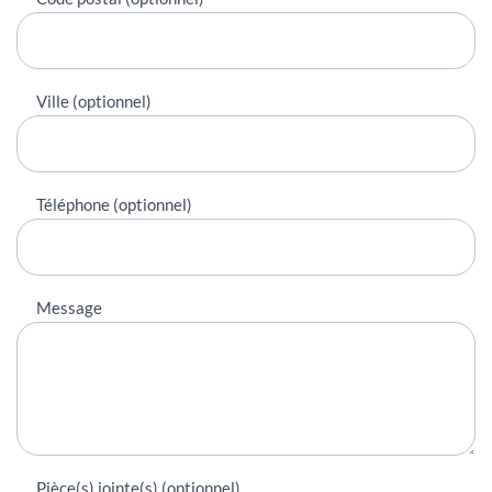
Ville (optionnel)
Téléphone (optionnel)
Message
Pièce(s) jointe(s) (optionnel)