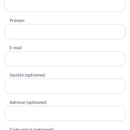
Prénom
E-mail
Société (optionnel)
Adresse (optionnel)
Code postal (optionnel)