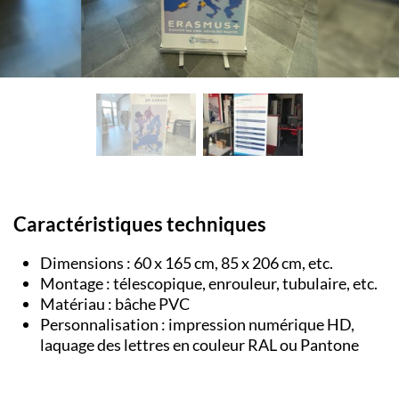
Caractéristiques techniques
Dimensions : 60 x 165 cm, 85 x 206 cm, etc.
Montage : télescopique, enrouleur, tubulaire, etc.
Matériau : bâche PVC
Personnalisation : impression numérique HD,
laquage des lettres en couleur RAL ou Pantone