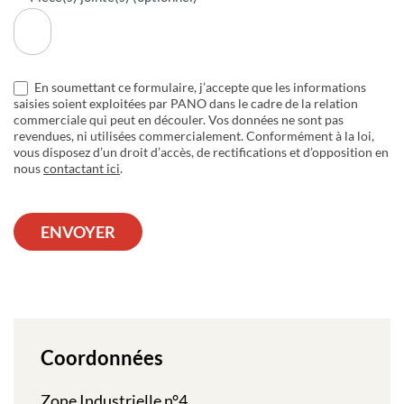
En soumettant ce formulaire, j’accepte que les informations
saisies soient exploitées par PANO dans le cadre de la relation
commerciale qui peut en découler. Vos données ne sont pas
revendues, ni utilisées commercialement. Conformément à la loi,
vous disposez d’un droit d’accès, de rectifications et d’opposition en
nous
contactant ici
.
ENVOYER
Coordonnées
Zone Industrielle n°4