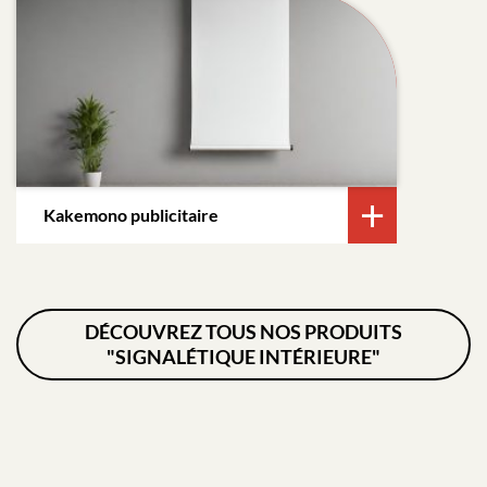
Kakemono publicitaire
DÉCOUVREZ TOUS NOS PRODUITS
"SIGNALÉTIQUE INTÉRIEURE"