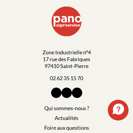
Zone Industrielle n°4
17 rue des Fabriques
97410 Saint-Pierre
02 62 35 15 70
Qui sommes-nous ?
Actualités
Foire aux questions